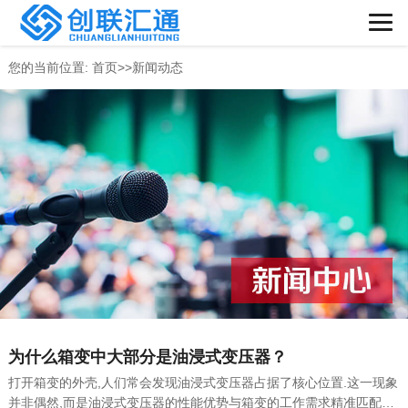
您的当前位置:
首页
>>
新闻动态
为什么箱变中大部分是油浸式变压器？
打开箱变的外壳,人们常会发现油浸式变压器占据了核心位置.这一现象
并非偶然,而是油浸式变压器的性能优势与箱变的工作需求精准匹配的