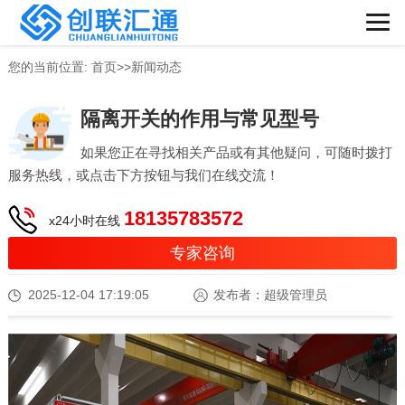
您的当前位置:
首页
>>
新闻动态
隔离开关的作用与常见型号
如果您正在寻找相关产品或有其他疑问，可随时拨打
服务热线，或点击下方按钮与我们在线交流！
18135783572
x24小时在线
专家咨询
2025-12-04 17:19:05
发布者：超级管理员