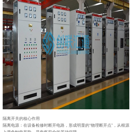
隔离开关的核心作用
隔离电源：在设备检修时断开电路，形成明显的“物理断开点”，从根源