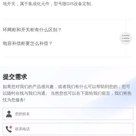
地开关，属于集成化元件，型号随GIS设备定制。
环网柜和开关柜有什么区别？
电容补偿柜要怎么补偿？
提交需求
如果您对我们的产品感兴趣，或者我们有什么可以帮助到您的，您可
以随时在线与我们沟通。 当然您也可以在下面给我们留言，我们将热
忱为您服务!