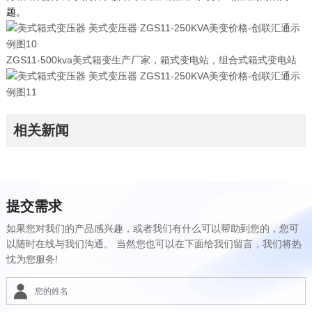
题。
ZGS11-500kva美式箱变生产厂家，箱式变电站，组合式箱式变电站
相关新闻
提交需求
如果您对我们的产品感兴趣，或者我们有什么可以帮助到您的，您可
以随时在线与我们沟通。 当然您也可以在下面给我们留言，我们将热
忱为您服务!