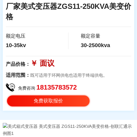
厂家美式变压器ZGS11-250KVA美变价
格
额定电压
额定容量
10-35kv
30-2500kva
￥ 面议
产品价格：
适用范围：
既可适用于环网供电也适用于终端供电。
18135783572
免费咨询
免费获取报价