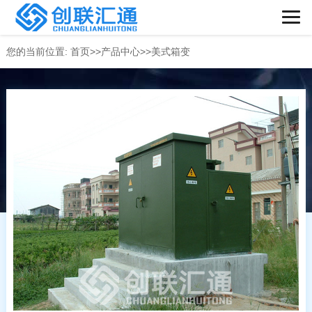
您的当前位置:
首页
>>
产品中心
>>
美式箱变